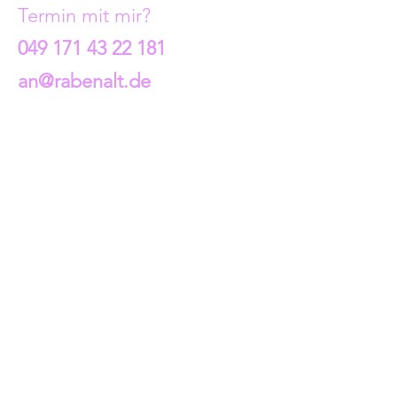
Termin mit mir?
049 171 43 22 181
an@rabenalt.de