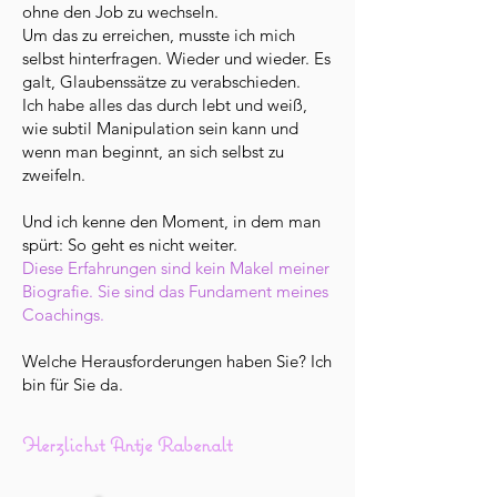
ohne den Job zu wechseln.
Um das zu erreichen, musste ich mich
selbst hinterfragen. Wieder und wieder. Es
galt, Glaubenssätze zu verabschieden.
Ich habe alles das durch lebt und
weiß,
wie subtil Manipulation sein kann und
wenn
man beginnt, an sich selbst zu
zweifeln.
Und ich kenne den Moment, in dem man
spürt: So geht es nicht weiter.
Diese Erfahrungen sind kein Makel meiner
Biografie. Sie sind das Fundament meines
Coachings.
Welche Herausforderungen haben Sie? Ich
bin für Sie da.
Herzlichst Antje Rabenalt