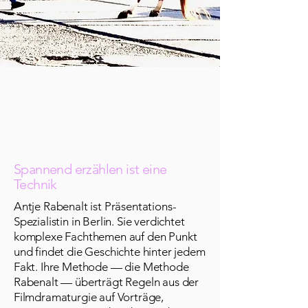
Spannend erzählen ist eine
Technik
​Antje Rabenalt ist Präsentations-
Spezialistin in Berlin. Sie verdichtet
komplexe Fachthemen auf den Punkt
und findet die Geschichte hinter jedem
Fakt. Ihre Methode — die Methode
Rabenalt — überträgt Regeln aus der
Filmdramaturgie auf Vorträge,