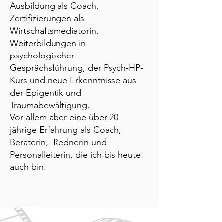
Ausbildung als Coach,
Zertifizierungen als
Wirtschaftsmediatorin,
Weiterbildungen in
psychologischer
Gesprächsführung, der Psych-HP-
Kurs und neue Erkenntnisse aus
der Epigentik und
Traumabewältigung.
Vor allem aber eine über 20 -
jährige Erfahrung als Coach,
Beraterin, Rednerin und
Personalleiterin, die ich bis heute
auch bin.